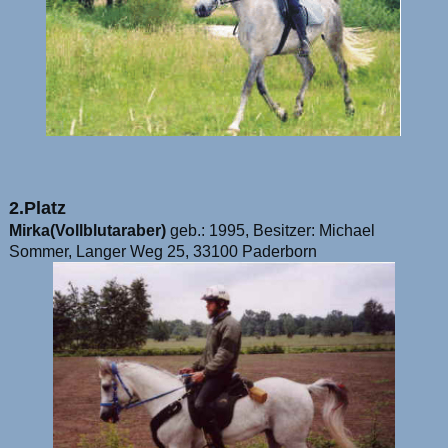
2.Platz
Mirka(Vollblutaraber)
geb.: 1995, Besitzer: Michael
Sommer, Langer Weg 25, 33100 Paderborn