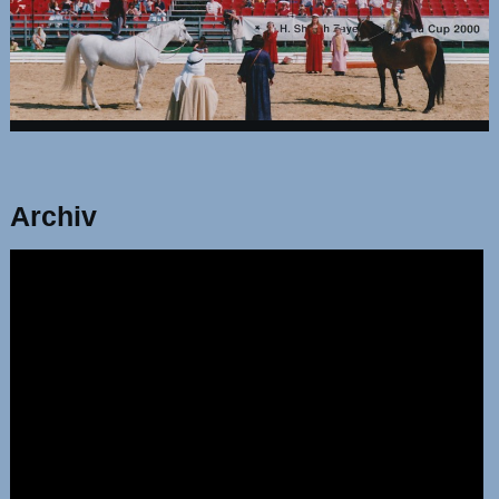
Archiv